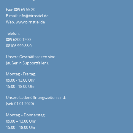
Fax: 089 69 55 20
E-mail: info@birnstiel.de
Web: www.birnstiel.de
Telefon:
089 6200 1200
08106 999 83 0
Unsere Geschäftszeiten sind
(außer in Supportfällen):
Montag - Freitag:
09:00 - 13:00 Uhr
15:00 - 18:00 Uhr
Unsere Ladenöffnungszeiten sind:
(seit 01.01.2020)
Montag – Donnerstag:
09:00 – 13:00 Uhr
15:00 – 18:00 Uhr