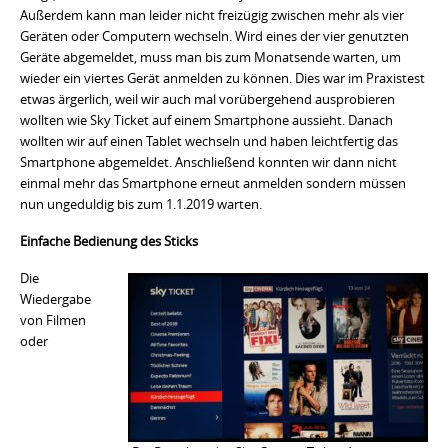
Außerdem kann man leider nicht freizügig zwischen mehr als vier
Geräten oder Computern wechseln. Wird eines der vier genutzten
Geräte abgemeldet, muss man bis zum Monatsende warten, um
wieder ein viertes Gerät anmelden zu können. Dies war im Praxistest
etwas ärgerlich, weil wir auch mal vorübergehend ausprobieren
wollten wie Sky Ticket auf einem Smartphone aussieht. Danach
wollten wir auf einen Tablet wechseln und haben leichtfertig das
Smartphone abgemeldet. Anschließend konnten wir dann nicht
einmal mehr das Smartphone erneut anmelden sondern müssen
nun ungeduldig bis zum 1.1.2019 warten.
Einfache Bedienung des Sticks
Die
Wiedergabe
von Filmen
oder