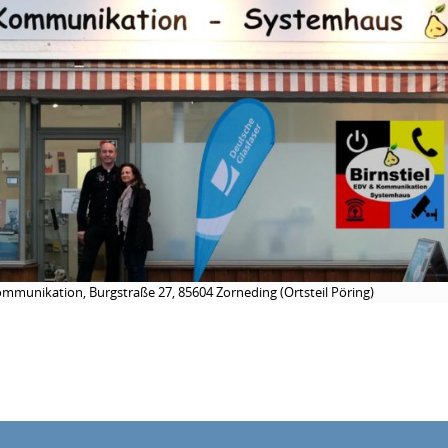
mmunikation, Burgstraße 27, 85604 Zorneding (Ortsteil Pöring)