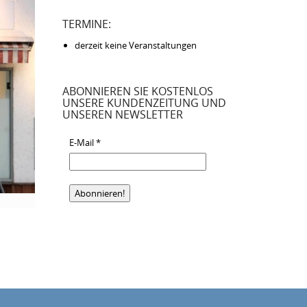
TERMINE:
derzeit keine Veranstaltungen
ABONNIEREN SIE KOSTENLOS
UNSERE KUNDENZEITUNG UND
UNSEREN NEWSLETTER
E-Mail
*