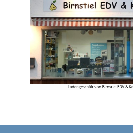
Ladengeschäft von Birnstiel EDV & Ko