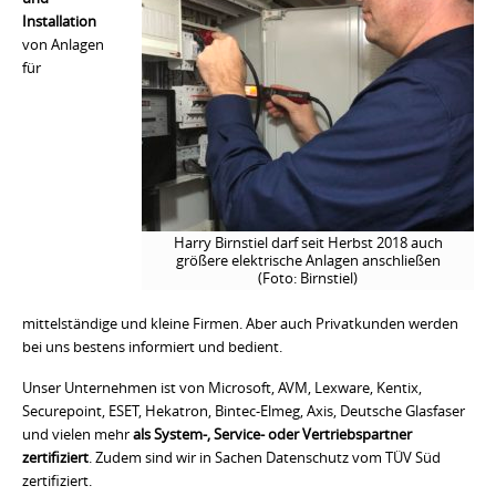
Installation
von Anlagen
für
Harry Birnstiel darf seit Herbst 2018 auch
größere elektrische Anlagen anschließen
(Foto: Birnstiel)
mittelständige und kleine Firmen. Aber auch Privatkunden werden
bei uns bestens informiert und bedient.
Unser Unternehmen ist von Microsoft, AVM, Lexware, Kentix,
Securepoint, ESET, Hekatron, Bintec-Elmeg, Axis, Deutsche Glasfaser
und vielen mehr
als System-, Service- oder Vertriebspartner
zertifiziert
. Zudem sind wir in Sachen Datenschutz vom TÜV Süd
zertifiziert.