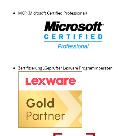
MCP (Microsoft Certified Professional)
Zertifizierung „Geprüfter Lexware Programmberater“