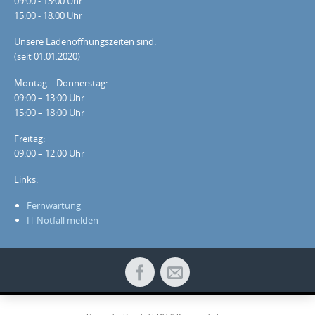
09:00 - 13:00 Uhr
15:00 - 18:00 Uhr
Unsere Ladenöffnungszeiten sind:
(seit 01.01.2020)
Montag – Donnerstag:
09:00 – 13:00 Uhr
15:00 – 18:00 Uhr
Freitag:
09:00 – 12:00 Uhr
Links:
Fernwartung
IT-Notfall melden