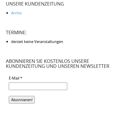
UNSERE KUNDENZEITUNG
Archiv
TERMINE:
derzeit keine Veranstaltungen
ABONNIEREN SIE KOSTENLOS UNSERE
KUNDENZEITUNG UND UNSEREN NEWSLETTER
E-Mail
*