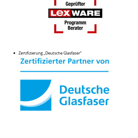
Zertifizierung „Deutsche Glasfaser“