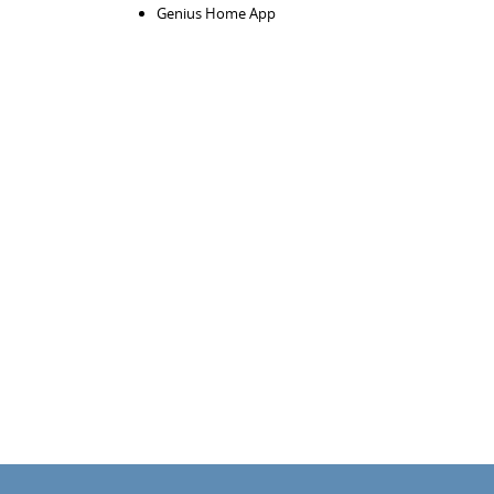
Genius Home App