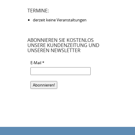
TERMINE:
derzeit keine Veranstaltungen
ABONNIEREN SIE KOSTENLOS
UNSERE KUNDENZEITUNG UND
UNSEREN NEWSLETTER
E-Mail
*