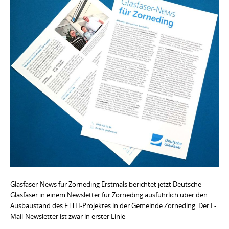
Glasfaser-News für Zorneding Erstmals berichtet jetzt Deutsche
Glasfaser in einem Newsletter für Zorneding ausführlich über den
Ausbaustand des FTTH-Projektes in der Gemeinde Zorneding. Der E-
Mail-Newsletter ist zwar in erster Linie