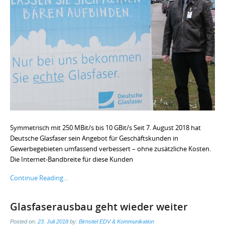
Symmetrisch mit 250 MBit/s bis 10 GBit/s Seit 7. August 2018 hat
Deutsche Glasfaser sein Angebot für Geschäftskunden in
Gewerbegebieten umfassend verbessert – ohne zusätzliche Kosten.
Die Internet-Bandbreite für diese Kunden
Continue Reading...
Glasfaserausbau geht wieder weiter
Posted on:
23. Juli 2018
by:
Birnstiel EDV & Kommunikation