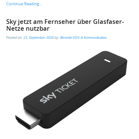
Continue Reading...
Sky jetzt am Fernseher über Glasfaser-
Netze nutzbar
Posted on:
13. September 2018
by:
Birnstiel EDV & Kommunikation