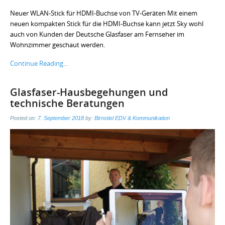
Neuer WLAN-Stick für HDMI-Buchse von TV-Geräten Mit einem
neuen kompakten Stick für die HDMI-Buchse kann jetzt Sky wohl
auch von Kunden der Deutsche Glasfaser am Fernseher im
Wohnzimmer geschaut werden.
Continue Reading...
Glasfaser-Hausbegehungen und
technische Beratungen
Posted on:
7. September 2018
by:
Birnstiel EDV & Kommunikation