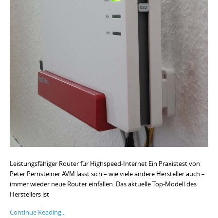
Leistungsfähiger Router für Highspeed-Internet Ein Praxistest von
Peter Pernsteiner AVM lässt sich – wie viele andere Hersteller auch –
immer wieder neue Router einfallen. Das aktuelle Top-Modell des
Herstellers ist
Continue Reading...