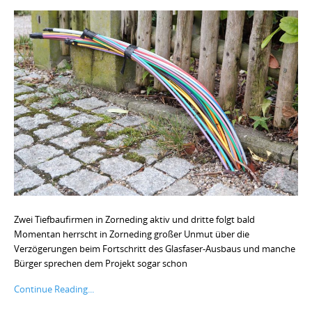
Zwei Tiefbaufirmen in Zorneding aktiv und dritte folgt bald
Momentan herrscht in Zorneding großer Unmut über die
Verzögerungen beim Fortschritt des Glasfaser-Ausbaus und manche
Bürger sprechen dem Projekt sogar schon
Continue Reading...