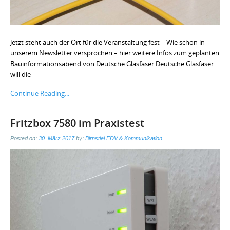
Jetzt steht auch der Ort für die Veranstaltung fest – Wie schon in
unserem Newsletter versprochen – hier weitere Infos zum geplanten
Bauinformationsabend von Deutsche Glasfaser Deutsche Glasfaser
will die
Continue Reading...
Fritzbox 7580 im Praxistest
Posted on:
30. März 2017
by:
Birnstiel EDV & Kommunikation