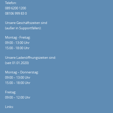
Telefon:
089 6200 1200
08106 999 83 0
Unsere Geschäftszeiten sind
(außer in Supportfällen):
Montag - Freitag:
09:00 - 13:00 Uhr
15:00 - 18:00 Uhr
Unsere Ladenöffnungszeiten sind:
(seit 01.01.2020)
Montag – Donnerstag:
09:00 – 13:00 Uhr
15:00 – 18:00 Uhr
Freitag:
09:00 – 12:00 Uhr
Links: