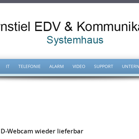
IT
TELEFONIE
ALARM
VIDEO
SUPPORT
UNTER
HD-Webcam wieder lieferbar