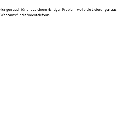
ungen auch für uns zu einem richtigen Problem, weil viele Lieferungen aus
Webcams für die Videotelefonie