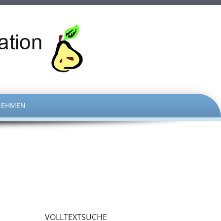
NEHMEN
VOLLTEXTSUCHE