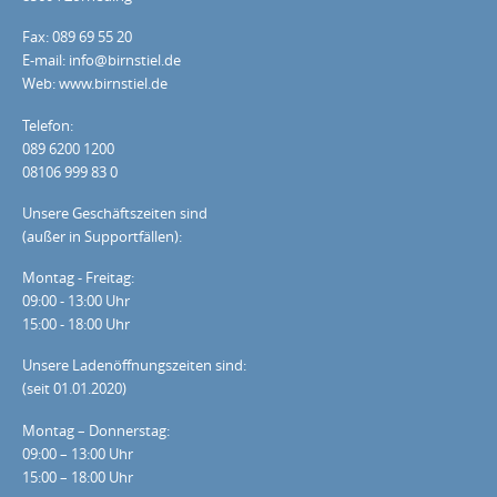
Fax: 089 69 55 20
E-mail: info@birnstiel.de
Web: www.birnstiel.de
Telefon:
089 6200 1200
08106 999 83 0
Unsere Geschäftszeiten sind
(außer in Supportfällen):
Montag - Freitag:
09:00 - 13:00 Uhr
15:00 - 18:00 Uhr
Unsere Ladenöffnungszeiten sind:
(seit 01.01.2020)
Montag – Donnerstag:
09:00 – 13:00 Uhr
15:00 – 18:00 Uhr