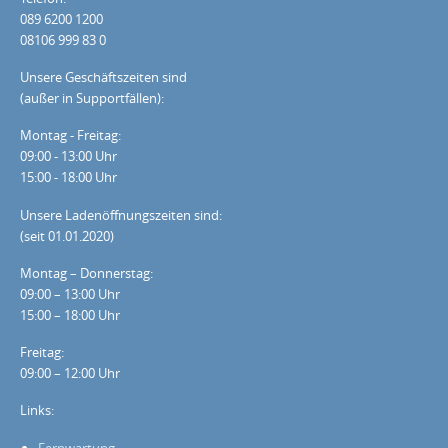
089 6200 1200
08106 999 83 0
Unsere Geschäftszeiten sind
(außer in Supportfällen):
Montag - Freitag:
09:00 - 13:00 Uhr
15:00 - 18:00 Uhr
Unsere Ladenöffnungszeiten sind:
(seit 01.01.2020)
Montag – Donnerstag:
09:00 – 13:00 Uhr
15:00 – 18:00 Uhr
Freitag:
09:00 – 12:00 Uhr
Links:
Fernwartung