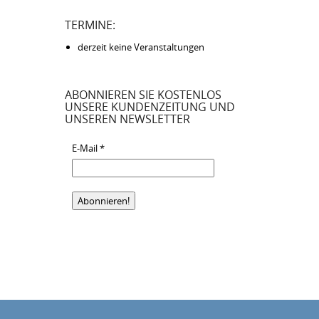
TERMINE:
derzeit keine Veranstaltungen
ABONNIEREN SIE KOSTENLOS
UNSERE KUNDENZEITUNG UND
UNSEREN NEWSLETTER
E-Mail
*