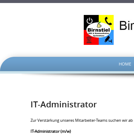
SKIP
HOME
TO
CONTENT
IT-Administrator
Zur Verstärkung unseres Mitarbeiter-Teams suchen wir ab 
IT-Administrator (m/w)