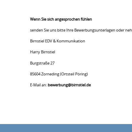
Wenn Sie sich angesprochen fühlen
senden Sie uns bitte Ihre Bewerbungsunterlagen oder nehm
Birnstiel EDV & Kommunikation
Harry Birnstiel
Burgstraße 27
85604 Zorneding (Ortsteil Pöring)
E-Mail an:
bewerbung@birnstiel.de