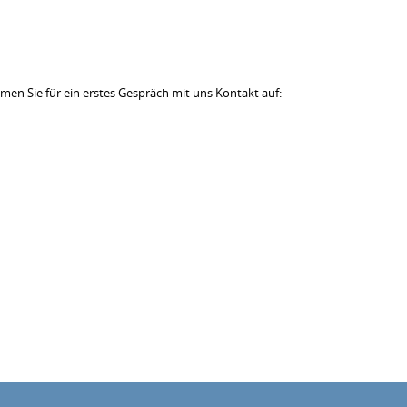
en Sie für ein erstes Gespräch mit uns Kontakt auf: