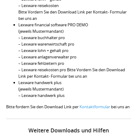
– Lexware reisekosten
Bitte Vordern Sie den Download Link per Kontakt- Formular
bei uns an
Lexware financial software PRO DEMO
(jeweils Mustermandant)
– Lexware buchhalter pro
– Lexware warenwirtschaft pro
– Lexware lohn + gehalt pro
– Lexware anlagenverwalter pro
– Lexware fehlzeitern pro
– Lexware reisekosten pro Bitte Vordern Sie den Download
Link per Kontakt- Formular bei uns an
Lexware handwerk plus
(jeweils Mustermandant)
– Lexware handwerk plus
Bitte fordern Sie den Download Link per
Kontaktformular
bei uns an
Weitere Downloads und Hilfen