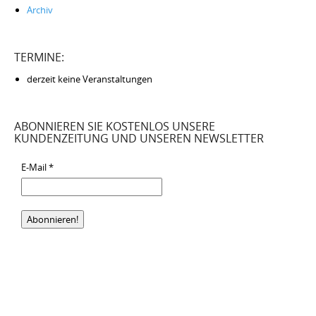
Archiv
TERMINE:
derzeit keine Veranstaltungen
ABONNIEREN SIE KOSTENLOS UNSERE
KUNDENZEITUNG UND UNSEREN NEWSLETTER
E-Mail
*