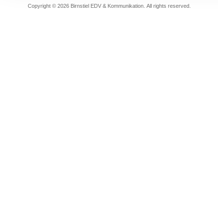
Copyright © 2026 Birnstiel EDV & Kommunikation. All rights reserved.