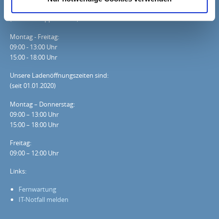
Unsere Geschäftszeiten sind
(außer in Supportfällen):
Montag - Freitag:
09:00 - 13:00 Uhr
15:00 - 18:00 Uhr
Unsere Ladenöffnungszeiten sind:
(seit 01.01.2020)
Montag – Donnerstag:
09:00 – 13:00 Uhr
15:00 – 18:00 Uhr
Freitag:
09:00 – 12:00 Uhr
Links:
Fernwartung
IT-Notfall melden